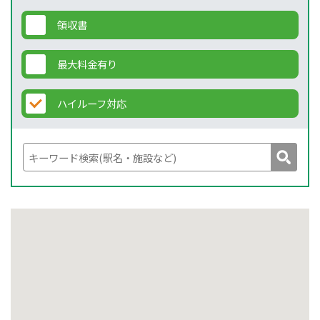
領収書
最大料金有り
ハイルーフ対応