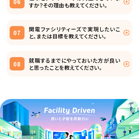
06
すか？その理由も教えてください。
関電ファシリティーズで実現したいこ
07
と、または目標を教えてください。
就職するまでにやっておいた方が良い
08
と思ったことを教えてください。