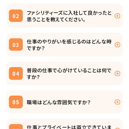
ファシリティーズに入社して良かったと
02
思うことを教えてください。
仕事のやりがいを感じるのはどんな時
03
ですか？
普段の仕事で心がけていることは何で
04
すか？
05
職場はどんな雰囲気ですか？
仕事とプライベートは両立できていま