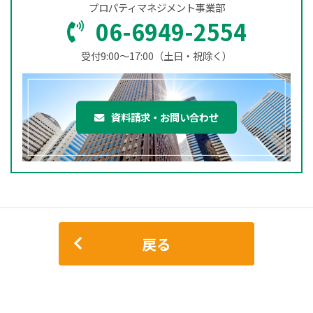
プロパティマネジメント事業部
06-6949-2554
受付9:00～17:00（土日・祝除く）
資料請求・お問い合わせ
戻る