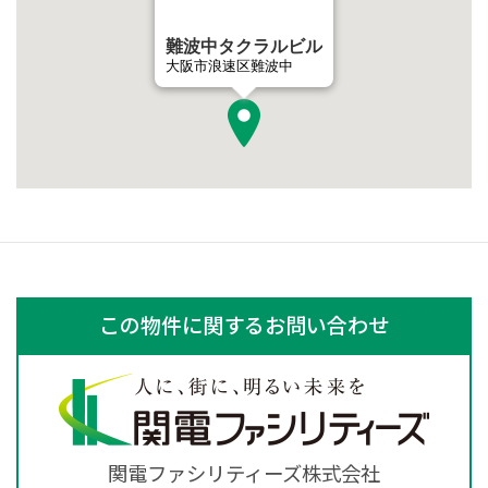
難波中タクラルビル
大阪市浪速区難波中
この物件に関するお問い合わせ
関電ファシリティーズ株式会社