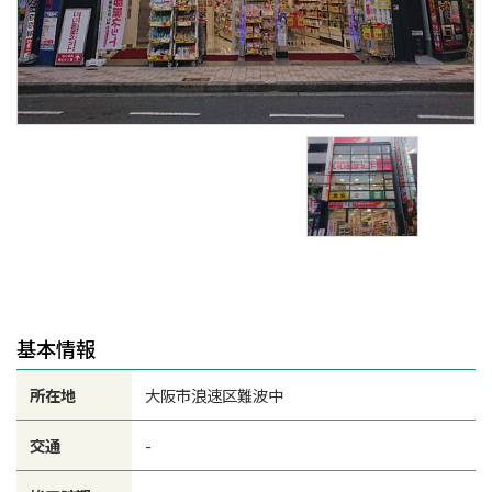
基本情報
所在地
大阪市浪速区難波中
交通
-