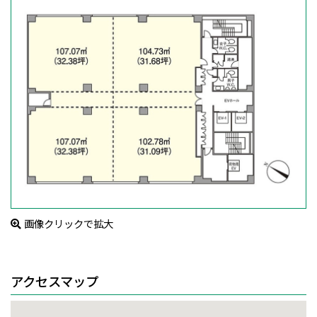
画像クリックで拡大
アクセスマップ