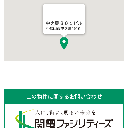
中之島８０１ビル
和歌山市中之島1518
この物件に関するお問い合わせ