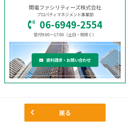
関電ファシリティーズ株式会社
プロパティマネジメント事業部
06-6949-2554
受付9:00～17:00（土日・祝除く）
資料請求・お問い合わせ
戻る