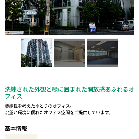
洗練された外観と緑に囲まれた開放感あふれるオ
フィス
機能性を考えたゆとりのオフィス。
眺望と環境に優れたオフィス空間をご提供しています。
基本情報