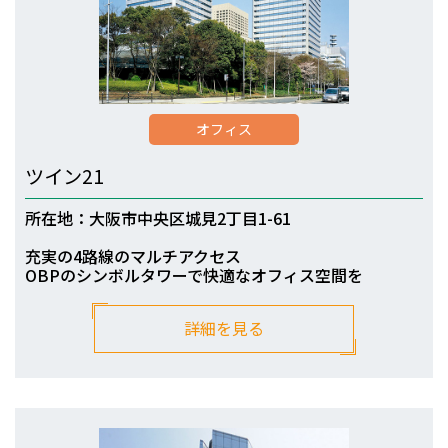
オフィス
ツイン21
所在地：大阪市中央区城見2丁目1-61
充実の4路線のマルチアクセス
OBPのシンボルタワーで快適なオフィス空間を
詳細を見る