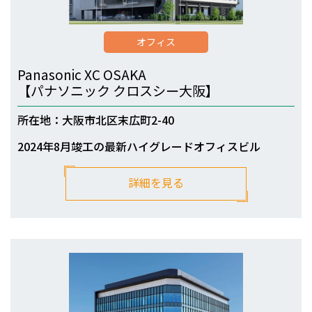
オフィス
Panasonic XC OSAKA
【パナソニック クロスシー大阪】
所在地：大阪市北区末広町2-40
2024年8月竣工の最新ハイグレードオフィスビル
詳細を見る