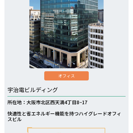
オフィス
宇治電ビルディング
所在地：大阪市北区西天満4丁目8−17
快適性と省エネルギー機能を持つハイグレードオフィ
スビル