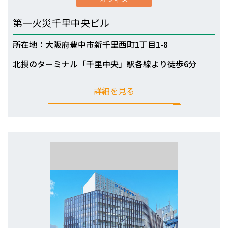
第一火災千里中央ビル
所在地：大阪府豊中市新千里西町1丁目1-8
北摂のターミナル「千里中央」駅各線より徒歩6分
詳細を見る