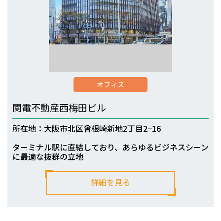
オフィス
関電不動産西梅田ビル
所在地：大阪市北区曾根崎新地2丁目2−16
ターミナル駅に直結しており、あらゆるビジネスシーン
に最適な抜群の立地
詳細を見る