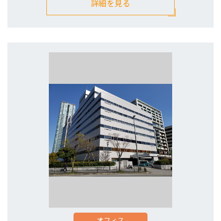
詳細を見る
オフィス