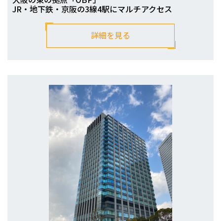
JR・地下鉄・京阪の3線4駅にマルチアクセス
詳細を見る