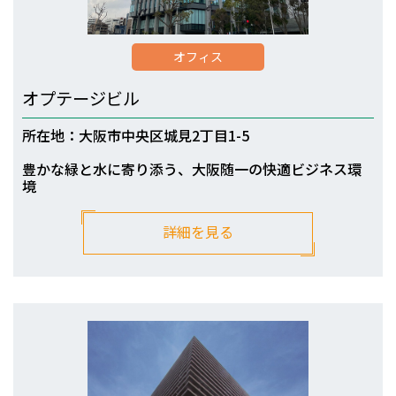
オフィス
オプテージビル
所在地：大阪市中央区城見2丁目1-5
豊かな緑と水に寄り添う、大阪随一の快適ビジネス環
境
詳細を見る