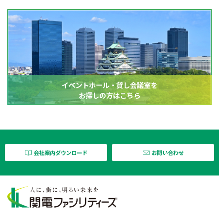
イベントホール・貸し会議室を
お探しの方はこちら
会社案内ダウンロード
お問い合わせ