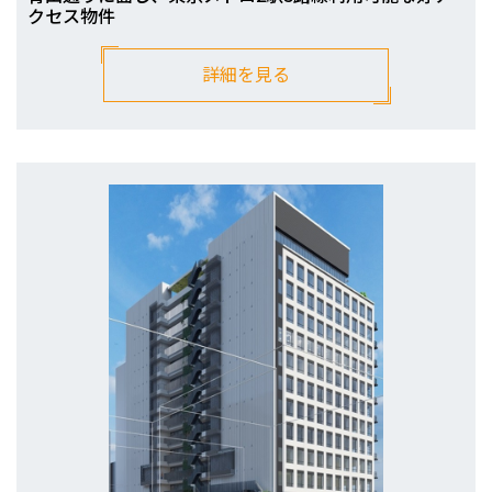
クセス物件
詳細を見る