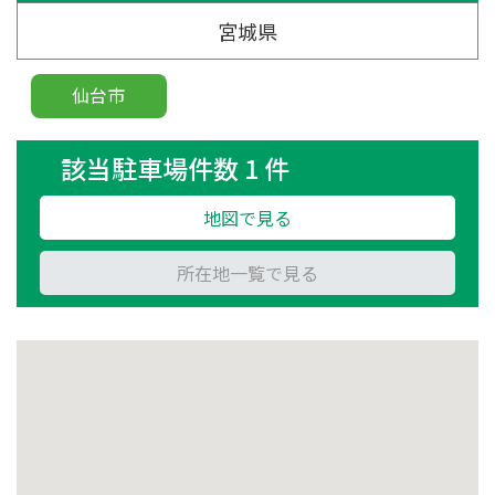
宮城県
仙台市
該当駐車場件数 1 件
地図で見る
所在地一覧で見る