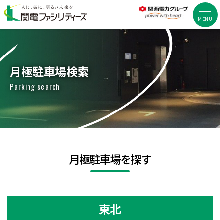
MENU
月極駐車場検索
Parking search
月極駐車場を探す
東北