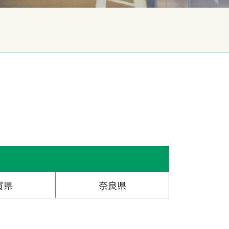
賀県
奈良県