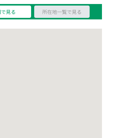
図で見る
所在地一覧で見る