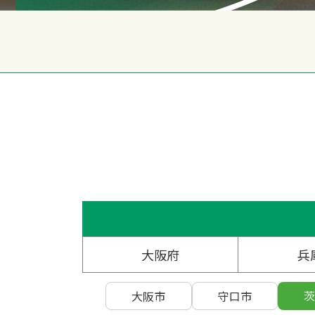
大阪府
兵
茨
大阪市
守口市