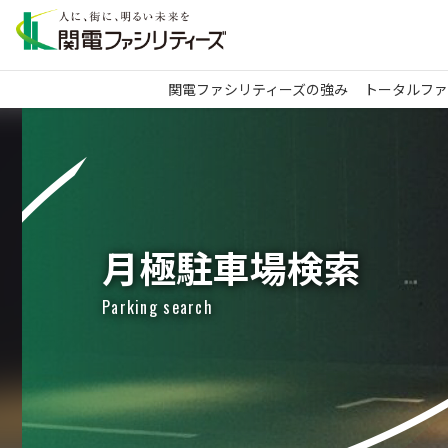
関電ファシリティーズの強み
トータルファ
月極駐車場検索
Parking search