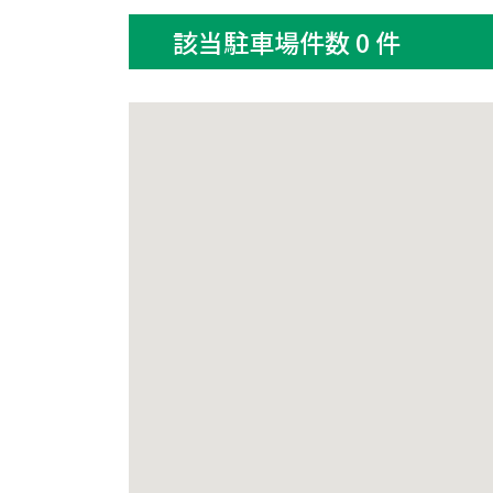
該当駐車場件数 0 件