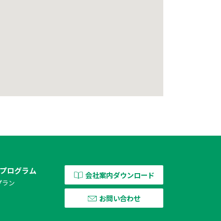
プログラム
会社案内ダウンロード
プラン
お問い合わせ