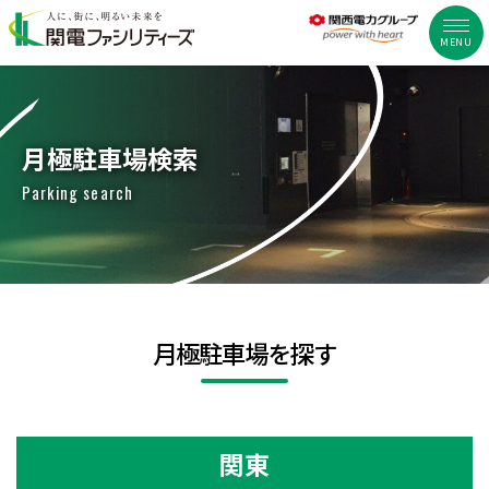
MENU
月極駐車場検索
Parking search
月極駐車場を探す
関東