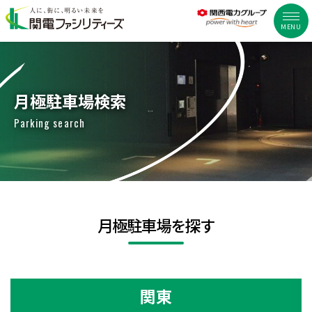
MENU
月極駐車場検索
Parking search
月極駐車場を探す
関東