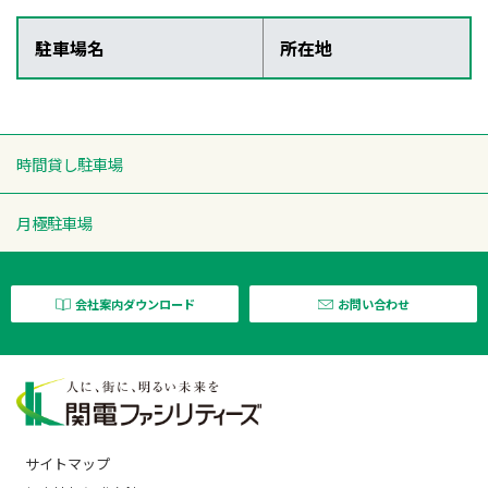
駐車場名
所在地
時間貸し駐車場
月極駐車場
会社案内ダウンロード
お問い合わせ
サイトマップ