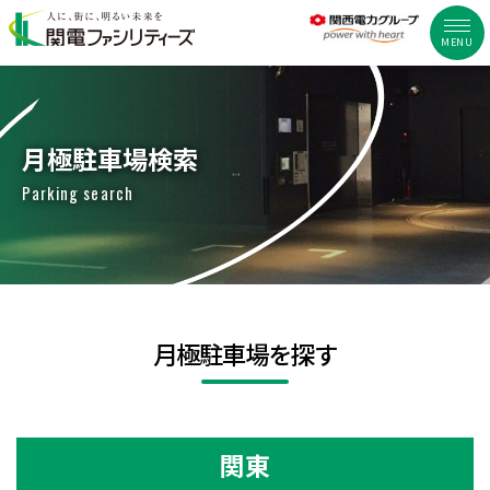
MENU
月極駐車場検索
Parking search
月極駐車場を探す
関東