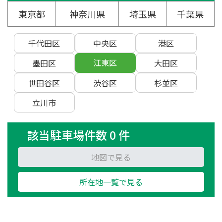
東京都
神奈川県
埼玉県
千葉県
千代田区
中央区
港区
江東区
墨田区
大田区
世田谷区
渋谷区
杉並区
立川市
該当駐車場件数 0 件
地図で見る
所在地一覧で見る