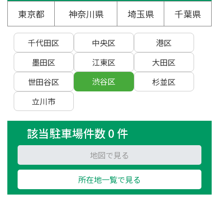
東京都
神奈川県
埼玉県
千葉県
千代田区
中央区
港区
墨田区
江東区
大田区
渋谷区
世田谷区
杉並区
立川市
該当駐車場件数 0 件
地図で見る
所在地一覧で見る