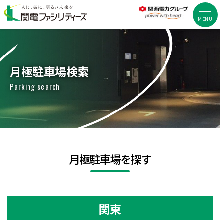
MENU
月極駐車場検索
Parking search
月極駐車場を探す
関東