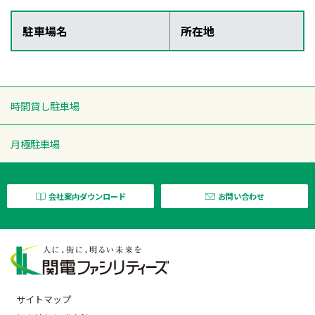
駐車場名
所在地
時間貸し駐車場
月極駐車場
会社案内ダウンロード
お問い合わせ
サイトマップ