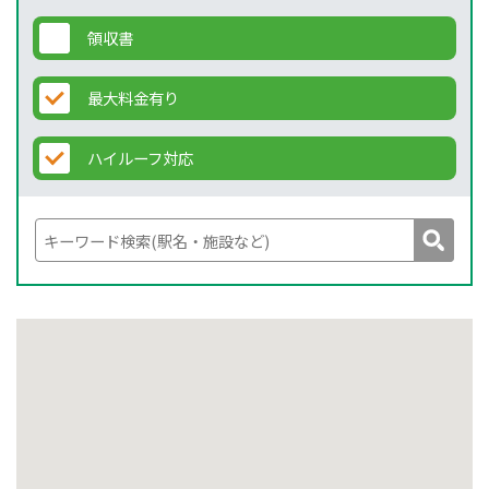
領収書
最大料金有り
ハイルーフ対応