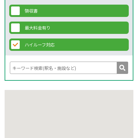
領収書
最大料金有り
ハイルーフ対応