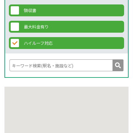
領収書
最大料金有り
ハイルーフ対応