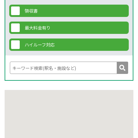
領収書
最大料金有り
ハイルーフ対応