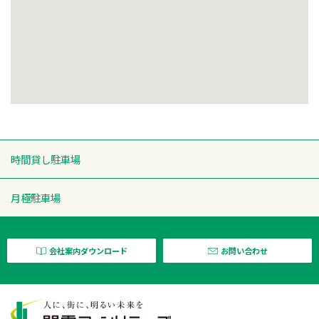
時間貸し駐車場
月極駐車場
会社案内ダウンロード
お問い合わせ